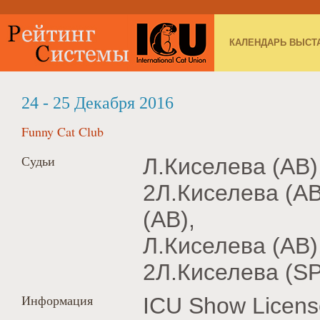
КАЛЕНДАРЬ ВЫСТ
24 - 25 Декабря 2016
Funny Cat Club
Судьи
Л.Киселева (AB),
2Л.Киселева (AB
(AB),
Л.Киселева (AB),
2Л.Киселева (SP
Информация
ICU Show Licens