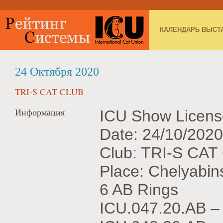
КАЛЕНДАРЬ ВЫСТ
24 Октября 2020
TRI-S CAT CLUB
Информация
ICU Show Licens
Date: 24/10/2020
Club: TRI-S CAT
Place: Chelyabin
6 AB Rings
ICU.047.20.АВ 