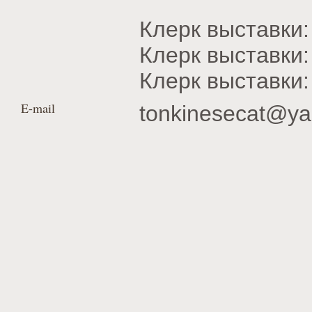
Клерк выставк
Клерк выставки
Клерк выставки
E-mail
tonkinesecat@ya