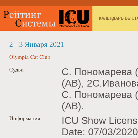
КАЛЕНДАРЬ ВЫСТ
2 - 3 Января 2021
Olympia Cat Club
Судьи
С. Пономарева 
(AB), 2С.Иванов
С. Пономарева 
(AB).
Информация
ICU Show Licens
Date: 07/03/2020