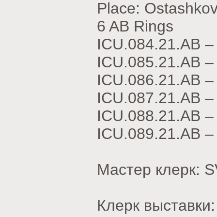
Place: Ostashkov
6 AB Rings
ICU.084.21.АВ –
ICU.085.21.АВ 
ICU.086.21.АВ 
ICU.087.21.АВ –
ICU.088.21.АВ 
ICU.089.21.АВ 
Мастер клерк: 
Клерк выставки