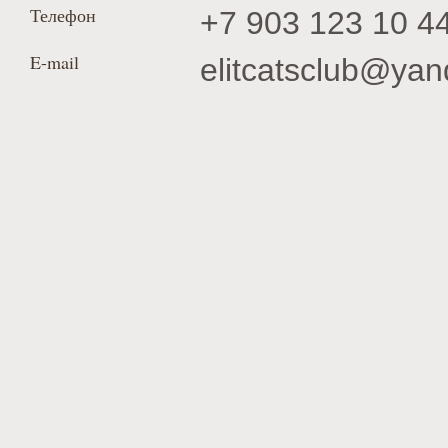
Телефон
+7 903 123 10 4
E-mail
elitcatsclub@yan