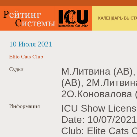
КАЛЕНДАРЬ ВЫСТ
10 Июля 2021
Elite Cats Club
Судьи
М.Литвина (AB),
(AB), 2М.Литвин
2О.Коновалова (
Информация
ICU Show Licens
Date: 10/07/2021
Club: Elite Cats 