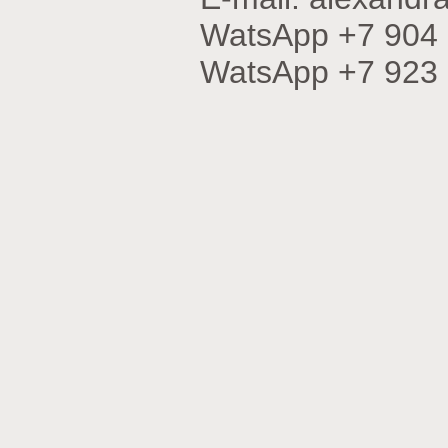
WatsApp +7 904
WatsApp +7 923