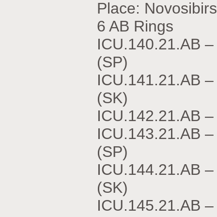
Place: Novosibir
6 AB Rings
ICU.140.21.АВ
(SP)
ICU.141.21.АВ
(SK)
ICU.142.21.АВ –
ICU.143.21.АВ
(SP)
ICU.144.21.АВ
(SK)
ICU.145.21.АВ –