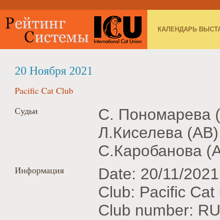
КАЛЕНДАРЬ ВЫСТ
20 Ноября 2021
Pacific Cat Club
Судьи
С. Пономарева (
Л.Киселева (AB)
С.Каробанова (A
Информация
Date: 20/11/2021
Club: Pacific Cat
Club number: RU