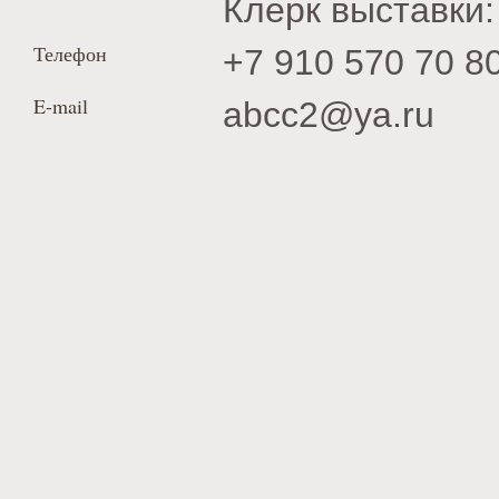
Клерк выставки:
Телефон
+7 910 570 70 8
E-mail
abcc2@ya.ru