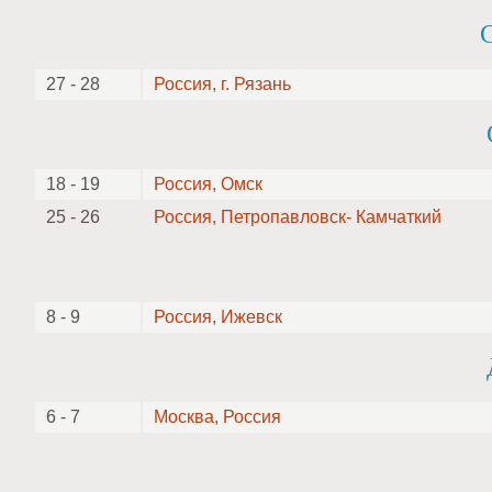
27 - 28
Россия, г. Рязань
18 - 19
Россия, Омск
25 - 26
Россия, Петропавловск- Камчаткий
8 - 9
Россия, Ижевск
6 - 7
Москва, Россия