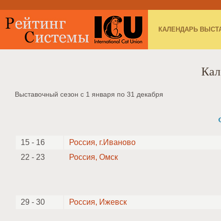
КАЛЕНДАРЬ ВЫСТ
Кал
Выставочный сезон с 1 января по 31 декабря
15 - 16
Россия, г.Иваново
22 - 23
Россия, Омск
29 - 30
Россия, Ижевск