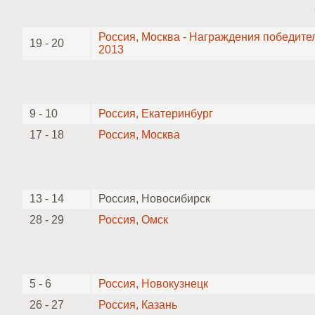
Россия, Москва - Награждения победите
19 - 20
2013
9 - 10
Россия, Екатеринбург
17 - 18
Россия, Москва
13 - 14
Россия, Новосибирск
28 - 29
Россия, Омск
5 - 6
Россия, Новокузнецк
26 - 27
Россия, Казань