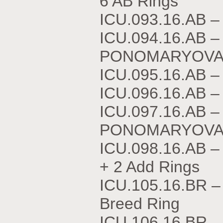
6 AB Rings
ICU.093.16.АВ 
ICU.094.16.АВ 
PONOMARYOVA
ICU.095.16.АВ 
ICU.096.16.АВ 
ICU.097.16.АВ 
PONOMARYOVA
ICU.098.16.АВ 
+ 2 Add Rings
ICU.105.16.BR –
Breed Ring
ICU.106.16.BR 