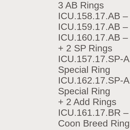
3 AB Rings
ICU.158.17.АВ 
ICU.159.17.АВ 
ICU.160.17.АВ 
+ 2 SP Rings
ICU.157.17.SP-A
Special Ring
ICU.162.17.SP-A
Special Ring
+ 2 Add Rings
ICU.161.17.BR 
Coon Breed Ring