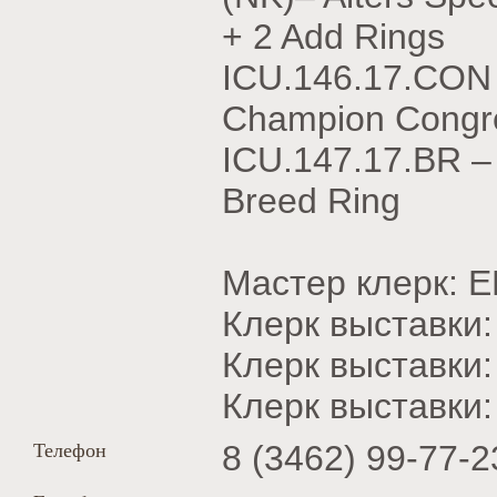
+ 2 Add Rings
ICU.146.17.CON
Champion Congre
ICU.147.17.BR –
Breed Ring
Мастер клерк: 
Клерк выставк
Клерк выставки
Клерк выставк
Телефон
8 (3462) 99-77-2