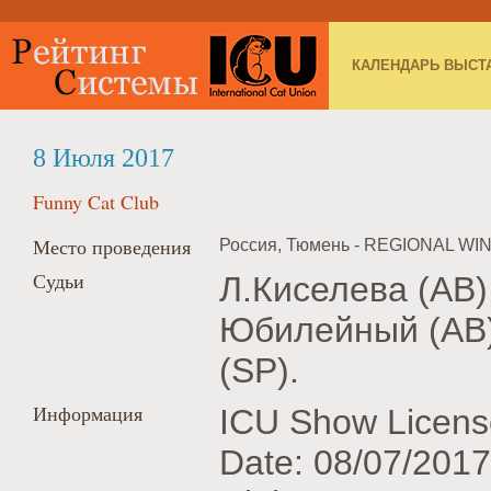
КАЛЕНДАРЬ ВЫСТ
8 Июля 2017
Funny Cat Club
Место проведения
Россия, Тюмень - REGIONAL WI
Судьи
Л.Киселева (AB),
Юбилейный (AB)
(SP).
Информация
ICU Show Licens
Date: 08/07/2017