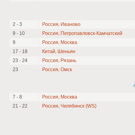
2 - 3
Россия, Иваново
9 - 10
Россия, Петропавловск-Камчатский
9
Россия, Москва
17 - 18
Китай, Шеньян
23 - 24
Россия, Рязань
23
Россия, Омск
7 - 8
Россия, Москва
21 - 22
Россия, Челябинск (WS)