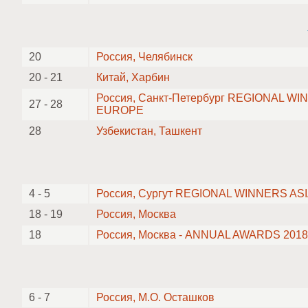
20
Россия, Челябинск
20 - 21
Китай, Харбин
Россия, Санкт-Петербург REGIONAL W
27 - 28
EUROPE
28
Узбекистан, Ташкент
4 - 5
Россия, Сургут REGIONAL WINNERS AS
18 - 19
Россия, Москва
18
Россия, Москва - ANNUAL AWARDS 2018
6 - 7
Россия, М.О. Осташков