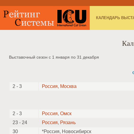
КАЛЕНДАРЬ ВЫСТ
Кал
Выставочный сезон с 1 января по 31 декабря
2 - 3
Россия, Москва
2 - 3
Россия, Омск
23 - 24
Россия, Рязань
30
*Россия, Новосибирск