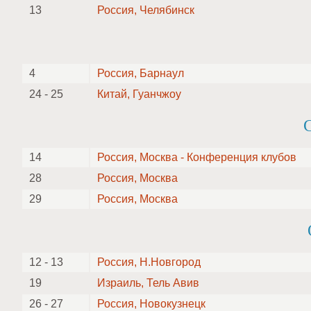
13
Россия, Челябинск
4
Россия, Барнаул
24 - 25
Китай, Гуанчжоу
14
Россия, Москва - Конференция клубов
28
Россия, Москва
29
Россия, Москва
12 - 13
Россия, Н.Новгород
19
Израиль, Тель Авив
26 - 27
Россия, Новокузнецк