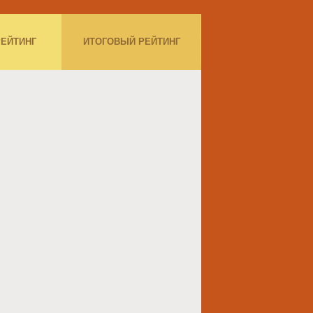
РЕЙТИНГ
ИТОГОВЫЙ РЕЙТИНГ