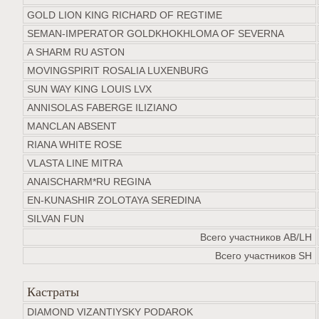
GOLD LION KING RICHARD OF REGTIME
SEMAN-IMPERATOR GOLDKHOKHLOMA OF SEVERNA
A SHARM RU ASTON
MOVINGSPIRIT ROSALIA LUXENBURG
SUN WAY KING LOUIS LVX
ANNISOLAS FABERGE ILIZIANO
MANCLAN ABSENT
RIANA WHITE ROSE
VLASTA LINE MITRA
ANAISCHARM*RU REGINA
EN-KUNASHIR ZOLOTAYA SEREDINA
SILVAN FUN
Всего участников AB/LH
Всего участников SH
Кастраты
DIAMOND VIZANTIYSKY PODAROK