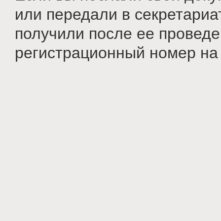
или передали в секретариа
получили после ее провед
регистрационный номер на i