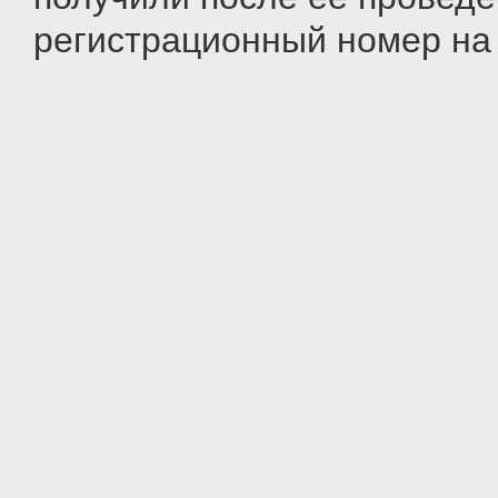
регистрационный номер на i