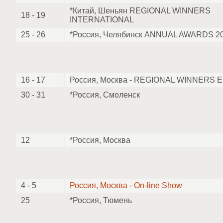
*Китай, Шеньян REGIONAL WINNERS
18 - 19
INTERNATIONAL
25 - 26
*Россия, Челябинск ANNUAL AWARDS 2
16 - 17
Россия, Москва - REGIONAL WINNERS
30 - 31
*Россия, Смоленск
12
*Россия, Москва
4 - 5
Россия, Москва - On-line Show
25
*Россия, Тюмень