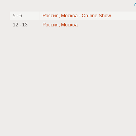
5 - 6
Россия, Москва - On-line Show
12 - 13
Россия, Москва