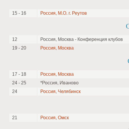
15 - 16
Россия, М.О. г. Реутов
12
Россия, Москва - Конференция клубов
19 - 20
Россия, Москва
17 - 18
Россия, Москва
24 - 25
*Россия, Иваново
24
Россия, Челябинск
21
Россия, Омск