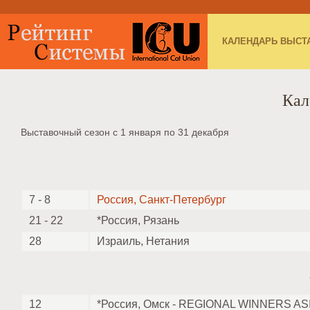
КАЛЕНДАРЬ ВЫСТ
Кал
Выставочный сезон с 1 января по 31 декабря
7 - 8
Россия, Санкт-Петербург
21 - 22
*Россия, Рязань
28
Израиль, Нетания
12
*Россия, Омск - REGIONAL WINNERS AS