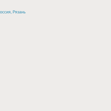
Россия, Рязань