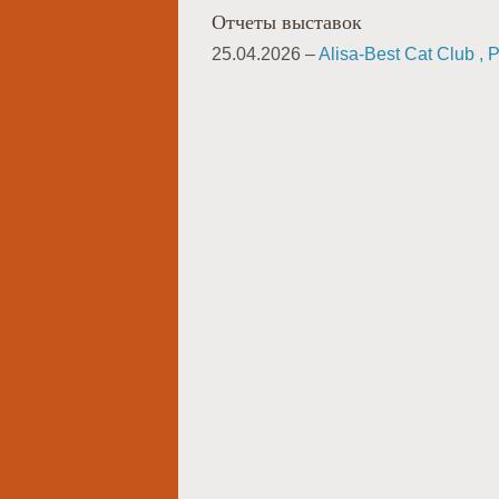
Отчеты выставок
25.04.2026 –
Alisa-Best Cat Club , 