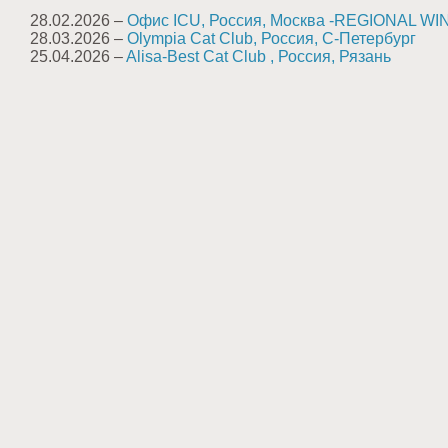
28.02.2026 –
Офис ICU, Россия, Москва -REGIONAL 
28.03.2026 –
Olympia Cat Club, Россия, С-Петербург
25.04.2026 –
Alisa-Best Cat Club , Россия, Рязань