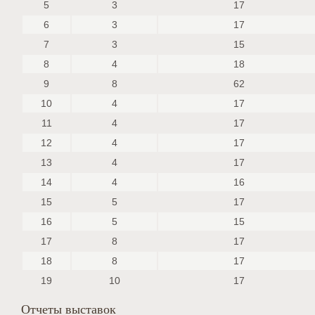
5
3
17
6
3
17
7
3
15
8
4
18
9
8
62
10
4
17
11
4
17
12
4
17
13
4
17
14
4
16
15
5
17
16
5
15
17
8
17
18
8
17
19
10
17
Отчеты выставок