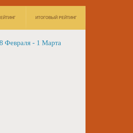
РЕЙТИНГ
ИТОГОВЫЙ РЕЙТИНГ
 Февраля - 1 Марта