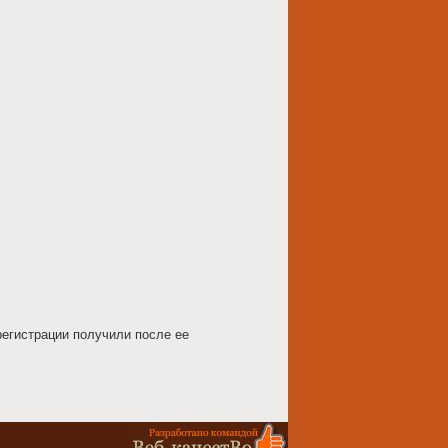
регистрации получили после ее